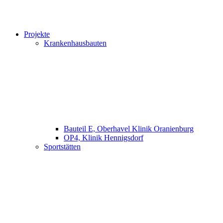
Projekte
Krankenhausbauten
Bauteil E, Oberhavel Klinik Oranienburg
OP4, Klinik Hennigsdorf
Sportstätten