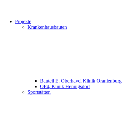
Projekte
Krankenhausbauten
Bauteil E, Oberhavel Klinik Oranienburg
OP4, Klinik Hennigsdorf
Sportstätten